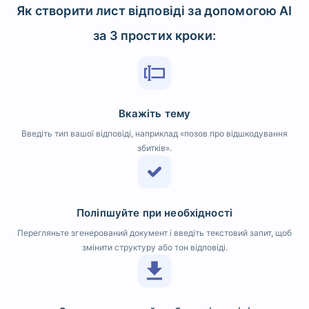
Як створити лист відповіді за допомогою AI
за 3 простих кроки:
Вкажіть тему
Введіть тип вашої відповіді, наприклад «позов про відшкодування
збитків».
Поліпшуйте при необхідності
Перегляньте згенерований документ і введіть текстовий запит, щоб
змінити структуру або тон відповіді.