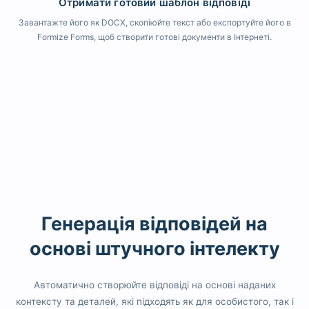
Отримати готовий шаблон відповіді
Завантажте його як DOCX, скопіюйте текст або експортуйте його в
Formize Forms, щоб створити готові документи в Інтернеті.
Генерація відповідей на
основі штучного інтелекту
Автоматично створюйте відповіді на основі наданих
контексту та деталей, які підходять як для особистого, так і