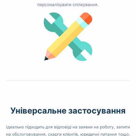
персоналізувати спілкування.
Універсальне застосування
Ідеально підходить для відповіді на заявки на роботу, запити
на обслуговування, скарги клієнтів, юридичні питання тощо.