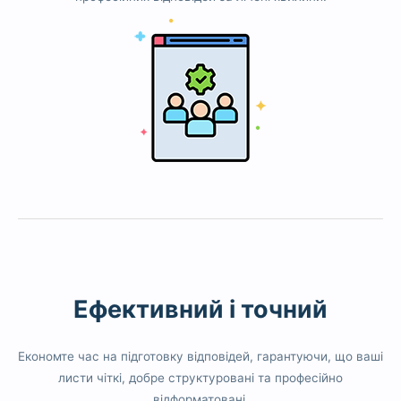
Ефективний і точний
Економте час на підготовку відповідей, гарантуючи, що ваші
листи чіткі, добре структуровані та професійно
відформатовані.