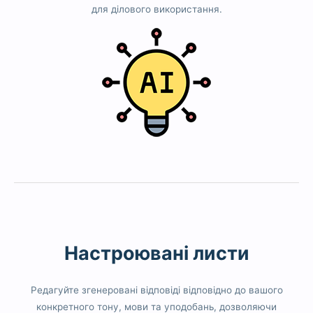
для ділового використання.
Настроювані листи
Редагуйте згенеровані відповіді відповідно до вашого
конкретного тону, мови та уподобань, дозволяючи