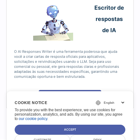
Escritor de
respostas
de IA
O AI Responses Writer é uma ferramenta poderosa que ajuda
você a criar cartas de resposta oficiais para aplicativos,
solicitações e reivindicações usando o LLM. Seja para uso
comercial ou pessoal, ele gera respostas claras e profissionais
adaptadas às suas necessidades específicas, garantindo uma
comunicação oportuna e bem estruturada.
Escritor de respostas de IA
COOKIE NOTICE
To provide you with the best experience, we use cookies for
personalization, analytics, and ads. By using our site, you agree
to
our cookie policy
.
ACCEPT