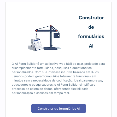
Construtor
de
formulários
AI
O AI Form Builder é um aplicativo web fácil de usar, projetado para
criar rapidamente formulários, pesquisas e questionários
personalizados. Com sua interface intuitiva baseada em IA, os
usuários podem gerar formulários totalmente funcionais em
minutos sem a necessidade de codificação. Ideal para empresas,
educadores e pesquisadores, o AI Form Builder simplifica o
processo de coleta de dados, oferecendo flexibilidade,
personalização e análises em tempo real.
Construtor de formulários AI