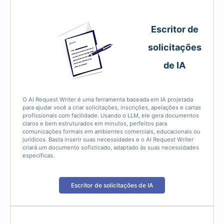
Escritor de
solicitações
de IA
O AI Request Writer é uma ferramenta baseada em IA projetada
para ajudar você a criar solicitações, inscrições, apelações e cartas
profissionais com facilidade. Usando o LLM, ele gera documentos
claros e bem estruturados em minutos, perfeitos para
comunicações formais em ambientes comerciais, educacionais ou
jurídicos. Basta inserir suas necessidades e o AI Request Writer
criará um documento sofisticado, adaptado às suas necessidades
específicas.
Escritor de solicitações de IA