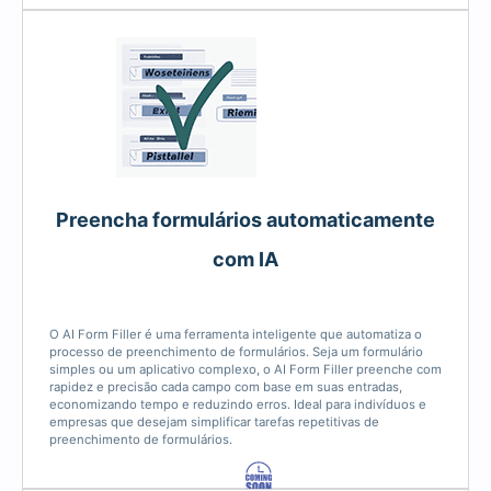
Preencha formulários automaticamente
com IA
O AI Form Filler é uma ferramenta inteligente que automatiza o
processo de preenchimento de formulários. Seja um formulário
simples ou um aplicativo complexo, o AI Form Filler preenche com
rapidez e precisão cada campo com base em suas entradas,
economizando tempo e reduzindo erros. Ideal para indivíduos e
empresas que desejam simplificar tarefas repetitivas de
preenchimento de formulários.