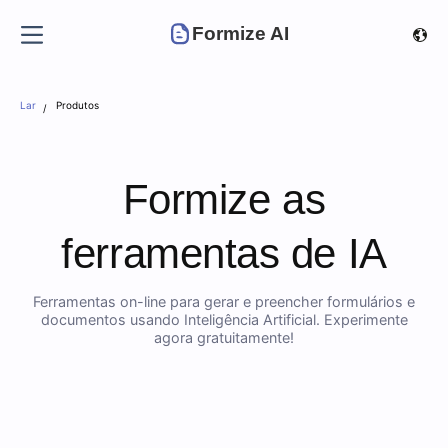
Formize AI
Lar
Produtos
Formize as
ferramentas de IA
Ferramentas on-line para gerar e preencher formulários e
documentos usando Inteligência Artificial. Experimente
agora gratuitamente!