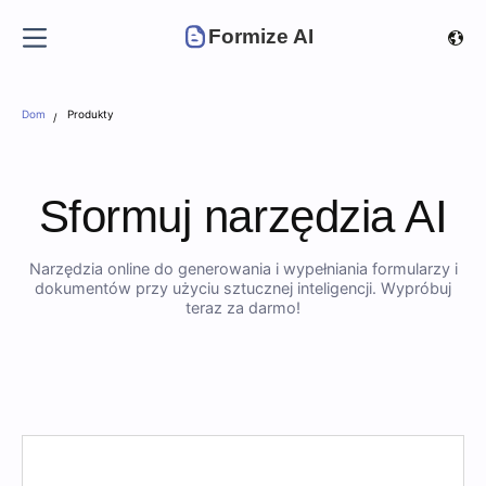
Formize AI
Dom
Produkty
Sformuj narzędzia AI
Narzędzia online do generowania i wypełniania formularzy i
dokumentów przy użyciu sztucznej inteligencji. Wypróbuj
teraz za darmo!