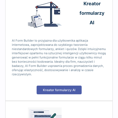
Kreator
formularzy
AI
AI Form Builder to przyjazna dla użytkownika aplikacja
internetowa, zaprojektowana do szybkiego tworzenia
niestandardowych formularzy, ankiet i quizów. Dzięki intuicyjnemu
interfejsowi opartemu na sztucznej inteligencji użytkownicy mogą
generować w pełni funkcjonalne formularze w ciągu kilku minut
bez konieczności kodowania. Idealny dla firm, nauczycieli i
badaczy, AI Form Builder usprawnia proces gromadzenia danych,
oferując elastyczność, dostosowywanie i analizę w czasie
rzeczywistym.
Kreator formularzy AI