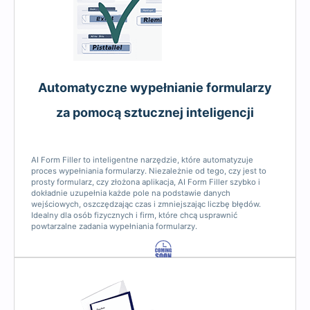
Automatyczne wypełnianie formularzy
za pomocą sztucznej inteligencji
AI Form Filler to inteligentne narzędzie, które automatyzuje
proces wypełniania formularzy. Niezależnie od tego, czy jest to
prosty formularz, czy złożona aplikacja, AI Form Filler szybko i
dokładnie uzupełnia każde pole na podstawie danych
wejściowych, oszczędzając czas i zmniejszając liczbę błędów.
Idealny dla osób fizycznych i firm, które chcą usprawnić
powtarzalne zadania wypełniania formularzy.