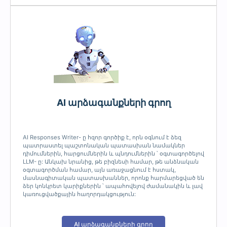
AI արձագանքների գրող
AI Responses Writer- ը հզոր գործիք է, որն օգնում է ձեզ
պատրաստել պաշտոնական պատասխան նամակներ
դիմումներին, հարցումներին և պնդումներին ՝ օգտագործելով
LLM- ը: Անկախ նրանից, թե բիզնեսի համար, թե անձնական
օգտագործման համար, այն առաջացնում է հստակ,
մասնագիտական պատասխաններ, որոնք հարմարեցված են
ձեր կոնկրետ կարիքներին ՝ ապահովելով ժամանակին և լավ
կառուցվածքային հաղորդակցություն:
AI արձագանքների գրող