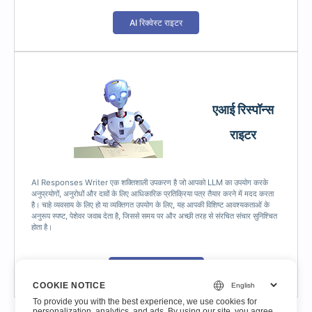
AI रिक्वेस्ट राइटर
एआई रिस्पॉन्स
राइटर
AI Responses Writer एक शक्तिशाली उपकरण है जो आपको LLM का उपयोग करके
अनुप्रयोगों, अनुरोधों और दावों के लिए आधिकारिक प्रतिक्रिया पत्र तैयार करने में मदद करता
है। चाहे व्यवसाय के लिए हो या व्यक्तिगत उपयोग के लिए, यह आपकी विशिष्ट आवश्यकताओं के
अनुरूप स्पष्ट, पेशेवर जवाब देता है, जिससे समय पर और अच्छी तरह से संरचित संचार सुनिश्चित
होता है।
एआई रिस्पॉन्स राइटर
COOKIE NOTICE
To provide you with the best experience, we use cookies for
personalization, analytics, and ads. By using our site, you agree