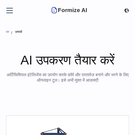
Formize AI
घर
उत्पादों
AI उपकरण तैयार करें
आर्टिफिशियल इंटेलिजेंस का उपयोग करके फ़ॉर्म और दस्तावेज़ बनाने और भरने के लिए
ऑनलाइन टूल। इसे अभी मुफ़्त में आज़माएँ!