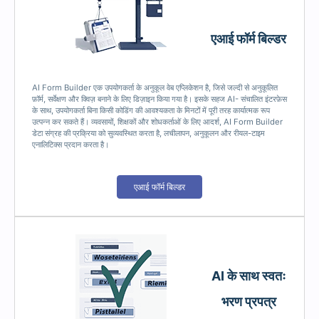
एआई फॉर्म बिल्डर
AI Form Builder एक उपयोगकर्ता के अनुकूल वेब एप्लिकेशन है, जिसे जल्दी से अनुकूलित
फ़ॉर्म, सर्वेक्षण और क्विज़ बनाने के लिए डिज़ाइन किया गया है। इसके सहज AI- संचालित इंटरफ़ेस
के साथ, उपयोगकर्ता बिना किसी कोडिंग की आवश्यकता के मिनटों में पूरी तरह कार्यात्मक रूप
उत्पन्न कर सकते हैं। व्यवसायों, शिक्षकों और शोधकर्ताओं के लिए आदर्श, AI Form Builder
डेटा संग्रह की प्रक्रिया को सुव्यवस्थित करता है, लचीलापन, अनुकूलन और रीयल-टाइम
एनालिटिक्स प्रदान करता है।
एआई फॉर्म बिल्डर
AI के साथ स्वतः
भरण प्रपत्र