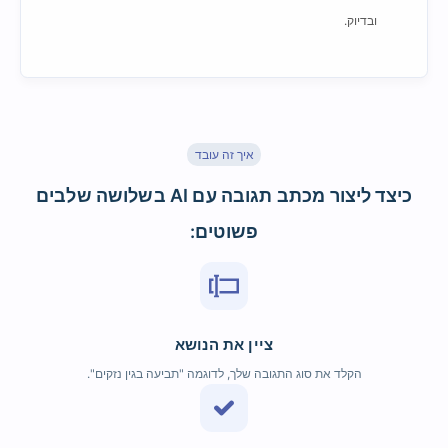
ובדיוק.
איך זה עובד
כיצד ליצור מכתב תגובה עם AI בשלושה שלבים
פשוטים:
ציין את הנושא
הקלד את סוג התגובה שלך, לדוגמה "תביעה בגין נזקים".