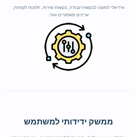
אידיאלי למענה לבקשות עבודה, בקשות שירות, תלונות לקוחות,
עניינים משפטיים ועוד.
ממשק ידידותי למשתמש