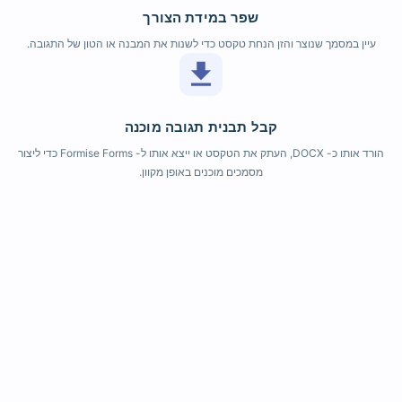
שפר במידת הצורך
עיין במסמך שנוצר והזן הנחת טקסט כדי לשנות את המבנה או הטון של התגובה.
קבל תבנית תגובה מוכנה
הורד אותו כ- DOCX, העתק את הטקסט או ייצא אותו ל- Formise Forms כדי ליצור
מסמכים מוכנים באופן מקוון.