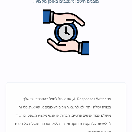
מובנים היטב ומעוצבים באופן מקצועי.
עם AI Responses Writer, אתה יכול לטפל בהתכתבויות שלך
בצורה יעילה יותר, ולא להשאיר מקום לעיכובים או שגיאות. כלי זה
מושלם עבור אנשים פרטיים, חברות או אנשי מקצוע משפטיים, עוזר
לך לשמור על תקשורת חזקה ומהירה ללא הטרחה הרגילה של ניסוח
תגובות מפורטות.