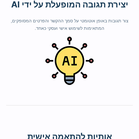
יצירת תגובה המופעלת על ידי AI
צור תגובות באופן אוטומטי על סמך ההקשר והפרטים המסופקים,
המתאימות לשימוש אישי ועסקי כאחד.
אותיות להתאמה אישית