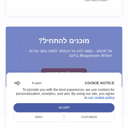
מוכנים להתחיל?
אל תהסס - פשוט לחץ על הכפתור למטה ונסה את AI
Responses Writer בחינם
עבור אל כותב תגובות
COOKIE NOTICE
To provide you with the best experience, we use cookies for
personalization, analytics, and ads. By using our site, you agree
.
to
our cookie policy
ACCEPT
DENY
CUSTOMIZE
© Scoutize Pty Ltd 2026. כל הזכויות שמורות.