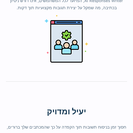
AI Responses Writer, המיועד לכל המשתמשים, אינו דורש ניסיון
בכתיבה, מה שמקל על יצירת תגובות מקצועיות תוך דקות.
יעיל ומדויק
חסוך זמן בניסוח תשובות תוך הקפדה על כך שהמכתבים שלך ברורים,