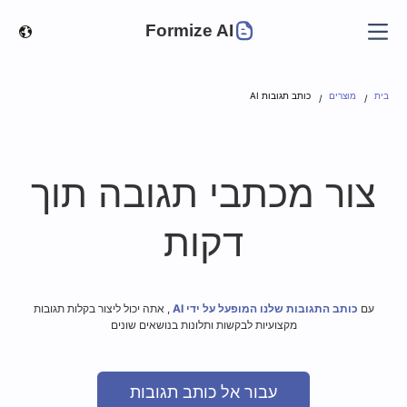
Formize AI
בית
מוצרים
כותב תגובות AI
צור מכתבי תגובה
תוך
דקות
עם
כותב התגובות שלנו המופעל על ידי AI
, אתה יכול ליצור בקלות תגובות
מקצועיות לבקשות ותלונות בנושאים שונים
עבור אל כותב תגובות