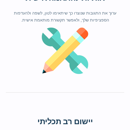
ערוך את התגובות שנוצרו כך שיתאימו לטון, לשפה ולהעדפות
הספציפיות שלך, ולאפשר תקשורת מותאמת אישית.
יישום רב תכליתי